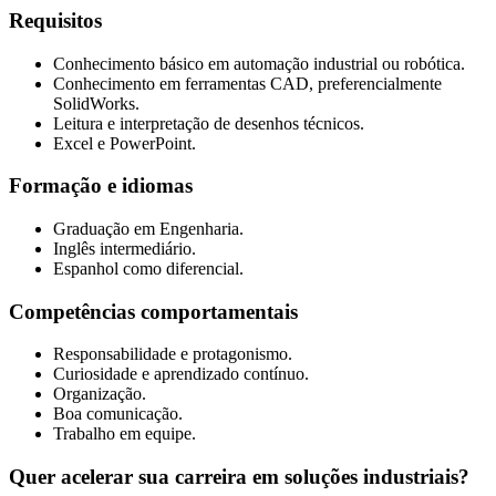
Requisitos
Conhecimento básico em automação industrial ou robótica.
Conhecimento em ferramentas CAD, preferencialmente
SolidWorks.
Leitura e interpretação de desenhos técnicos.
Excel e PowerPoint.
Formação e idiomas
Graduação em Engenharia.
Inglês intermediário.
Espanhol como diferencial.
Competências comportamentais
Responsabilidade e protagonismo.
Curiosidade e aprendizado contínuo.
Organização.
Boa comunicação.
Trabalho em equipe.
Quer acelerar sua carreira em soluções industriais?