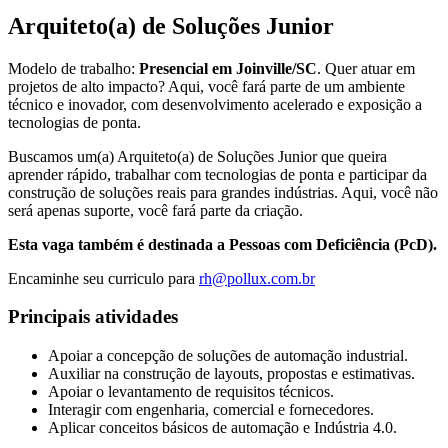
Arquiteto(a) de Soluções Junior
Modelo de trabalho:
Presencial em Joinville/SC
. Quer atuar em
projetos de alto impacto? Aqui, você fará parte de um ambiente
técnico e inovador, com desenvolvimento acelerado e exposição a
tecnologias de ponta.
Buscamos um(a) Arquiteto(a) de Soluções Junior que queira
aprender rápido, trabalhar com tecnologias de ponta e participar da
construção de soluções reais para grandes indústrias. Aqui, você não
será apenas suporte, você fará parte da criação.
Esta vaga também é destinada a Pessoas com Deficiência (PcD).
Encaminhe seu curriculo para
rh@pollux.com.br
Principais atividades
Apoiar a concepção de soluções de automação industrial.
Auxiliar na construção de layouts, propostas e estimativas.
Apoiar o levantamento de requisitos técnicos.
Interagir com engenharia, comercial e fornecedores.
Aplicar conceitos básicos de automação e Indústria 4.0.