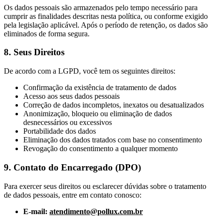
Os dados pessoais são armazenados pelo tempo necessário para
cumprir as finalidades descritas nesta política, ou conforme exigido
pela legislação aplicável. Após o período de retenção, os dados são
eliminados de forma segura.
8. Seus Direitos
De acordo com a LGPD, você tem os seguintes direitos:
Confirmação da existência de tratamento de dados
Acesso aos seus dados pessoais
Correção de dados incompletos, inexatos ou desatualizados
Anonimização, bloqueio ou eliminação de dados
desnecessários ou excessivos
Portabilidade dos dados
Eliminação dos dados tratados com base no consentimento
Revogação do consentimento a qualquer momento
9. Contato do Encarregado (DPO)
Para exercer seus direitos ou esclarecer dúvidas sobre o tratamento
de dados pessoais, entre em contato conosco:
E-mail:
atendimento@pollux.com.br