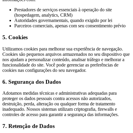
Prestadores de serviços essenciais à operação do site
(hospedagem, analytics, CRM)
Autoridades governamentais, quando exigido por lei
Parceiros comerciais, apenas com seu consentimento prévio
5. Cookies
Utilizamos cookies para melhorar sua experiência de navegação.
Cookies são pequenos arquivos armazenados no seu dispositivo que
nos ajudam a personalizar conteúdo, analisar tráfego e melhorar a
funcionalidade do site. Você pode gerenciar as preferências de
cookies nas configurações do seu navegador.
6. Segurança dos Dados
Adotamos medidas técnicas e administrativas adequadas para
proteger os dados pessoais contra acessos não autorizados,
destruição, perda, alteração ou qualquer forma de tratamento
inadequado. Nossos sistemas utilizam criptografia, firewalls e
controles de acesso para garantir a segurança das informações.
7. Retenção de Dados