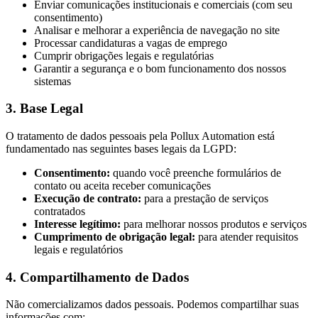
Enviar comunicações institucionais e comerciais (com seu
consentimento)
Analisar e melhorar a experiência de navegação no site
Processar candidaturas a vagas de emprego
Cumprir obrigações legais e regulatórias
Garantir a segurança e o bom funcionamento dos nossos
sistemas
3. Base Legal
O tratamento de dados pessoais pela Pollux Automation está
fundamentado nas seguintes bases legais da LGPD:
Consentimento:
quando você preenche formulários de
contato ou aceita receber comunicações
Execução de contrato:
para a prestação de serviços
contratados
Interesse legítimo:
para melhorar nossos produtos e serviços
Cumprimento de obrigação legal:
para atender requisitos
legais e regulatórios
4. Compartilhamento de Dados
Não comercializamos dados pessoais. Podemos compartilhar suas
informações com: