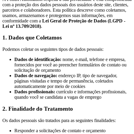
com a proteção dos dados pessoais dos usuários deste site, clientes,
parceiros e colaboradores. Esta política descreve como coletamos,
usamos, armazenamos e protegemos suas informações, em
conformidade com a
Lei Geral de Proteção de Dados (LGPD -
Lei nº 13.709/2018)
.
1. Dados que Coletamos
Podemos coletar os seguintes tipos de dados pessoais:
Dados de identificação:
nome, e-mail, telefone e empresa,
fornecidos por você ao preencher formulários de contato ou
solicitação de orçamento
Dados de navegação:
endereço IP, tipo de navegador,
páginas visitadas e tempo de permanência, coletados
automaticamente por meio de cookies
Dados profissionais:
currículo e informações profissionais,
quando você se candidata a vagas de emprego
2. Finalidade do Tratamento
Os dados pessoais são tratados para as seguintes finalidades:
Responder a solicitações de contato e orçamento