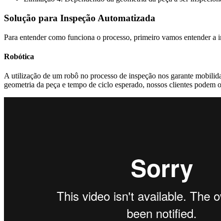
Solução para Inspeção Automatizada
Para entender como funciona o processo, primeiro vamos entender a i
Robótica
A utilização de um robô no processo de inspeção nos garante mobilid
geometria da peça e tempo de ciclo esperado, nossos clientes podem op