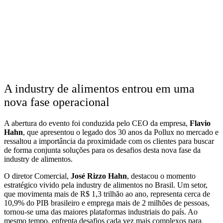
A industry de alimentos entrou em uma
nova fase operacional
A abertura do evento foi conduzida pelo CEO da empresa,
Flavio
Hahn
, que apresentou o legado dos 30 anos da Pollux no mercado e
ressaltou a importância da proximidade com os clientes para buscar
de forma conjunta soluções para os desafios desta nova fase da
industry de alimentos.
O diretor Comercial,
José Rizzo Hahn
, destacou o momento
estratégico vivido pela industry de alimentos no Brasil. Um setor,
que movimenta mais de R$ 1,3 trilhão ao ano, representa cerca de
10,9% do PIB brasileiro e emprega mais de 2 milhões de pessoas,
tornou-se uma das maiores plataformas industriais do país. Ao
mesmo tempo, enfrenta desafios cada vez mais complexos para