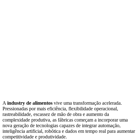
A
industry de alimentos
vive uma transformação acelerada.
Pressionadas por mais eficiência, flexibilidade operacional,
rastreabilidade, escassez de mão de obra e aumento da
complexidade produtiva, as fábricas começam a incorporar uma
nova geração de tecnologias capazes de integrar automação,
inteligência artificial, robótica e dados em tempo real para aumentar
competitividade e produtividade.