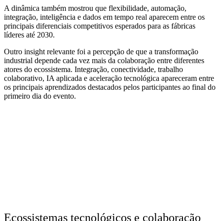
A dinâmica também mostrou que flexibilidade, automação,
integração, inteligência e dados em tempo real aparecem entre os
principais diferenciais competitivos esperados para as fábricas
líderes até 2030.
Outro insight relevante foi a percepção de que a transformação
industrial depende cada vez mais da colaboração entre diferentes
atores do ecossistema. Integração, conectividade, trabalho
colaborativo, IA aplicada e aceleração tecnológica apareceram entre
os principais aprendizados destacados pelos participantes ao final do
primeiro dia do evento.
Ecossistemas tecnológicos e colaboração