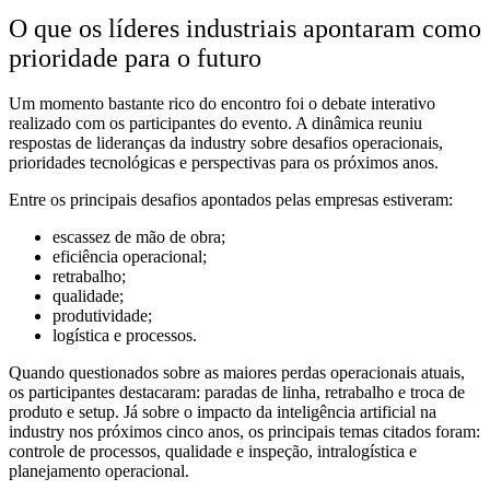
O que os líderes industriais apontaram como
prioridade para o futuro
Um momento bastante rico do encontro foi o debate interativo
realizado com os participantes do evento. A dinâmica reuniu
respostas de lideranças da industry sobre desafios operacionais,
prioridades tecnológicas e perspectivas para os próximos anos.
Entre os principais desafios apontados pelas empresas estiveram:
escassez de mão de obra;
eficiência operacional;
retrabalho;
qualidade;
produtividade;
logística e processos.
Quando questionados sobre as maiores perdas operacionais atuais,
os participantes destacaram: paradas de linha, retrabalho e troca de
produto e setup. Já sobre o impacto da inteligência artificial na
industry nos próximos cinco anos, os principais temas citados foram:
controle de processos, qualidade e inspeção, intralogística e
planejamento operacional.