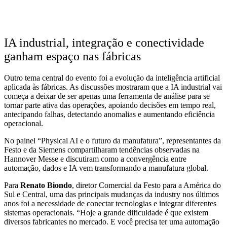
IA industrial, integração e conectividade
ganham espaço nas fábricas
Outro tema central do evento foi a evolução da inteligência artificial
aplicada às fábricas. As discussões mostraram que a IA industrial vai
começa a deixar de ser apenas uma ferramenta de análise para se
tornar parte ativa das operações, apoiando decisões em tempo real,
antecipando falhas, detectando anomalias e aumentando eficiência
operacional.
No painel “Physical AI e o futuro da manufatura”, representantes da
Festo e da Siemens compartilharam tendências observadas na
Hannover Messe e discutiram como a convergência entre
automação, dados e IA vem transformando a manufatura global.
Para
Renato Biondo
, diretor Comercial da Festo para a América do
Sul e Central, uma das principais mudanças da industry nos últimos
anos foi a necessidade de conectar tecnologias e integrar diferentes
sistemas operacionais. “Hoje a grande dificuldade é que existem
diversos fabricantes no mercado. E você precisa ter uma automação